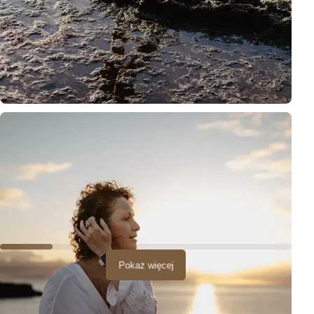
Pokaż więcej