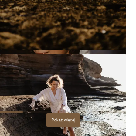
Pokaż więcej