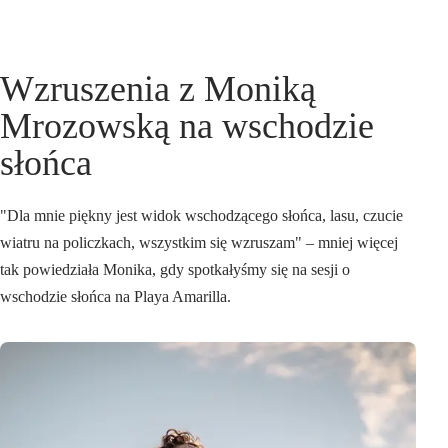
Wzruszenia z Moniką
Mrozowską na wschodzie
słońca
"Dla mnie piękny jest widok wschodzącego słońca, lasu, czucie
wiatru na policzkach, wszystkim się wzruszam" – mniej więcej
tak powiedziała Monika, gdy spotkałyśmy się na sesji o
wschodzie słońca na Playa Amarilla.