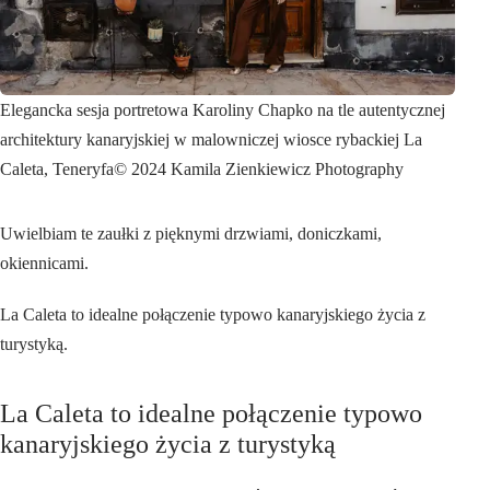
Elegancka sesja portretowa Karoliny Chapko na tle autentycznej
architektury kanaryjskiej w malowniczej wiosce rybackiej La
Caleta, Teneryfa
© 2024 Kamila Zienkiewicz Photography
Uwielbiam te zaułki z pięknymi drzwiami, doniczkami,
okiennicami.
La Caleta to idealne połączenie typowo kanaryjskiego życia z
turystyką.
La Caleta to idealne połączenie typowo
kanaryjskiego życia z turystyką