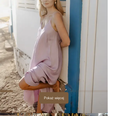
Pokaż więcej