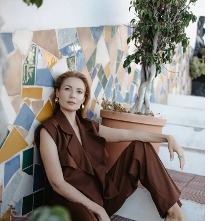
Lokalizacja