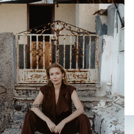
Ostatnie Posty