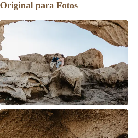
Original para Fotos
Momento íntimo de pareja capturado bajo arco de roca natural de Tener