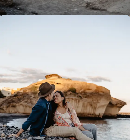
servidos en restaurantes.