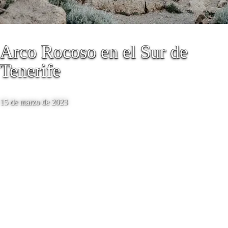
Arco Rocoso en el Sur de
Tenerife
15 de marzo de 2023