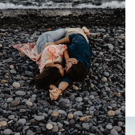
Publicaciones Recientes