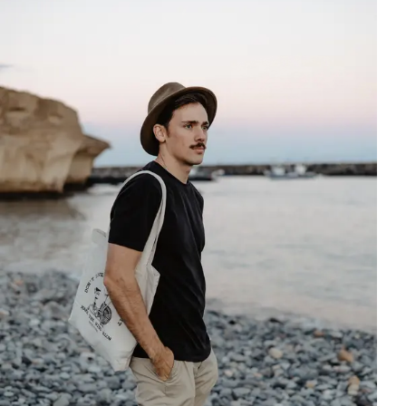
Ubicación