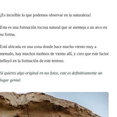
¡Es increíble lo que podemos observar en la naturaleza!
Esta es una formación rocosa natural que se asemeja a un arco en
su forma.
Está ubicada en una zona donde hace mucho viento muy a
menudo, hay muchos molinos de viento allí, y creo que este factor
influyó en la formación de este terreno.
Si quieres algo original en tus fotos, este es definitivamente un
lugar genial.