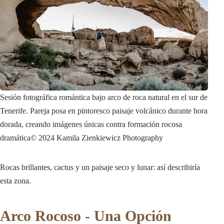
Sesión fotográfica romántica bajo arco de roca natural en el sur de
Tenerife. Pareja posa en pintoresco paisaje volcánico durante hora
dorada, creando imágenes únicas contra formación rocosa
dramática
© 2024 Kamila Zienkiewicz Photography
Rocas brillantes, cactus y un paisaje seco y lunar: así describiría
esta zona.
Arco Rocoso - Una Opción