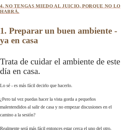
4. NO TENGAS MIEDO AL JUICIO, PORQUE NO LO
HABRÁ.
1. Preparar un buen ambiente -
ya en casa
Trata de cuidar el ambiente de este
día en casa.
Lo sé - es más fácil decirlo que hacerlo.
¿Pero tal vez puedas hacer la vista gorda a pequeños
malentendidos al salir de casa y no empezar discusiones en el
camino a la sesión?
Realmente será más fácil entonces estar cerca el uno del otro,