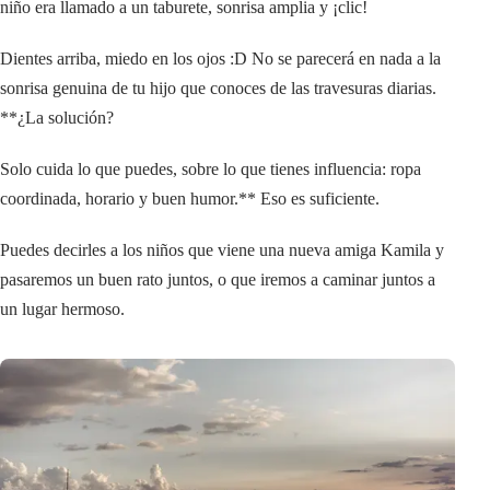
niño era llamado a un taburete, sonrisa amplia y ¡clic!
Dientes arriba, miedo en los ojos :D No se parecerá en nada a la
sonrisa genuina de tu hijo que conoces de las travesuras diarias.
**¿La solución?
Solo cuida lo que puedes, sobre lo que tienes influencia: ropa
coordinada, horario y buen humor.** Eso es suficiente.
Puedes decirles a los niños que viene una nueva amiga Kamila y
pasaremos un buen rato juntos, o que iremos a caminar juntos a
un lugar hermoso.