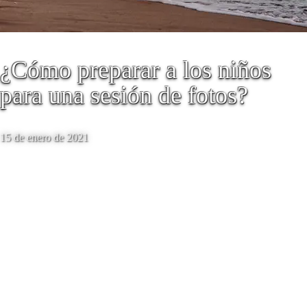
¿Cómo preparar a los niños
para una sesión de fotos?
15 de enero de 2021