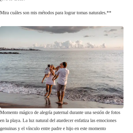
Mira cuáles son mis métodos para lograr tomas naturales.**
Momento mágico de alegría paternal durante una sesión de fotos
en la playa. La luz natural del atardecer enfatiza las emociones
genuinas y el vínculo entre padre e hijo en este momento