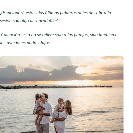
¿Funcionará esto si las últimas palabras antes de salir a la
sesión son algo desagradable?
Y atención: esto no se refiere solo a las parejas, sino también a
las relaciones padres-hijos.