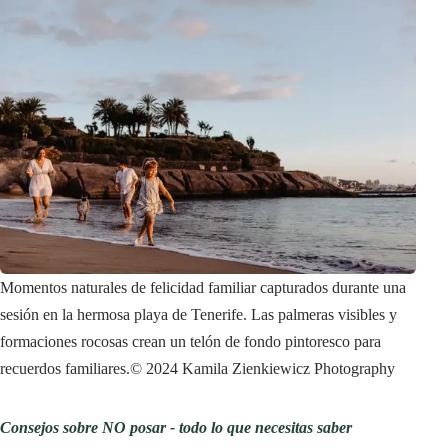
Momentos naturales de felicidad familiar capturados durante una
sesión en la hermosa playa de Tenerife. Las palmeras visibles y
formaciones rocosas crean un telón de fondo pintoresco para
recuerdos familiares.
© 2024 Kamila Zienkiewicz Photography
Consejos sobre NO posar - todo lo que necesitas saber