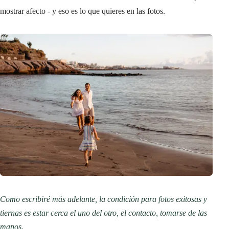
mostrar afecto - y eso es lo que quieres en las fotos.
Como escribiré más adelante, la condición para fotos exitosas y
tiernas es estar cerca el uno del otro, el contacto, tomarse de las
manos.