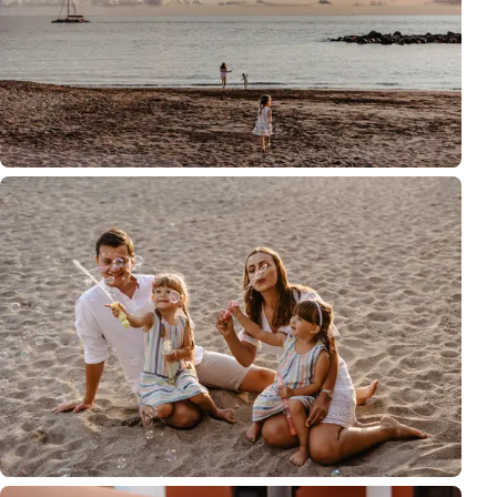
Momentos espontáneos del juego infantil capturados en un entorno de pl