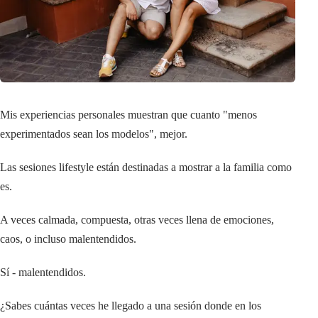
Mis experiencias personales muestran que cuanto "menos
experimentados sean los modelos", mejor.
Las sesiones lifestyle están destinadas a mostrar a la familia como
es.
A veces calmada, compuesta, otras veces llena de emociones,
caos, o incluso malentendidos.
Sí - malentendidos.
¿Sabes cuántas veces he llegado a una sesión donde en los