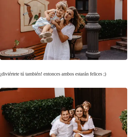
¡diviértete tú también! entonces ambos estarán felices ;)