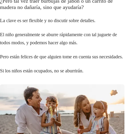
¿Pero tal vez traer burbujas de jabón o un carrito de
madera no dañaría, sino que ayudaría?
La clave es ser flexible y no discutir sobre detalles.
El niño generalmente se aburre rápidamente con tal juguete de
todos modos, y podemos hacer algo más.
Pero están felices de que alguien tome en cuenta sus necesidades.
Si los niños están ocupados, no se aburrirán.