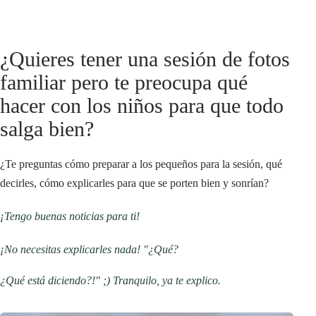
¿Quieres tener una sesión de fotos
familiar pero te preocupa qué
hacer con los niños para que todo
salga bien?
¿Te preguntas cómo preparar a los pequeños para la sesión, qué
decirles, cómo explicarles para que se porten bien y sonrían?
¡Tengo buenas noticias para ti!
¡No necesitas explicarles nada! "¿Qué?
¿Qué está diciendo?!" ;)
Tranquilo, ya te explico.