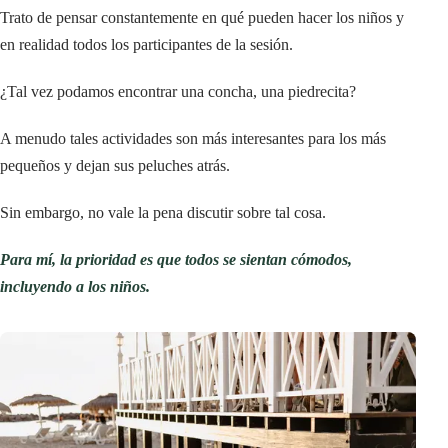
Trato de pensar constantemente en qué pueden hacer los niños y
en realidad todos los participantes de la sesión.
¿Tal vez podamos encontrar una concha, una piedrecita?
A menudo tales actividades son más interesantes para los más
pequeños y dejan sus peluches atrás.
Sin embargo, no vale la pena discutir sobre tal cosa.
Para mí, la prioridad es que todos se sientan cómodos,
incluyendo a los niños.