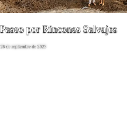
Paseo por Rincones Salvajes
26 de septiembre de 2023