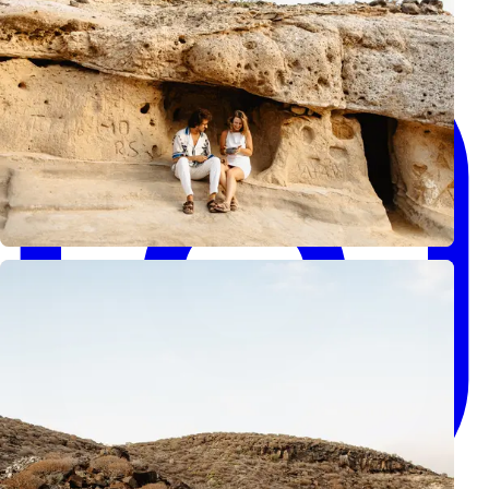
Facebook