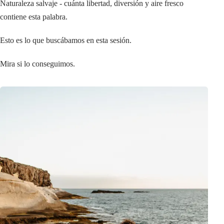
Naturaleza salvaje - cuánta libertad, diversión y aire fresco
contiene esta palabra.
Esto es lo que buscábamos en esta sesión.
Mira si lo conseguimos.