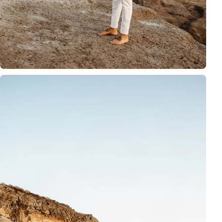
Ubicación