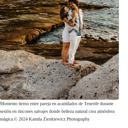
Momento tierno entre pareja en acantilados de Tenerife durante
sesión en rincones salvajes donde belleza natural crea atmósfera
mágica.
© 2024 Kamila Zienkiewicz Photography