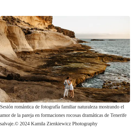
Sesión romántica de fotografía familiar naturaleza mostrando el
amor de la pareja en formaciones rocosas dramáticas de Tenerife
salvaje.
© 2024 Kamila Zienkiewicz Photography