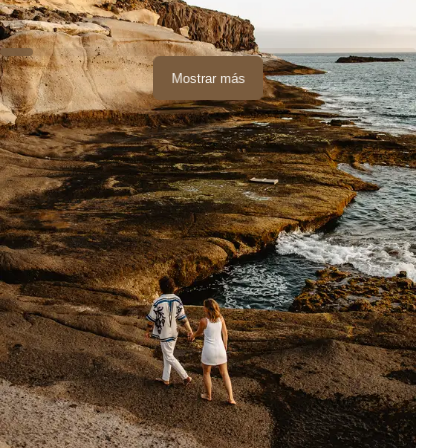
Mostrar más
Sesión en Playa
Sesión de Pareja