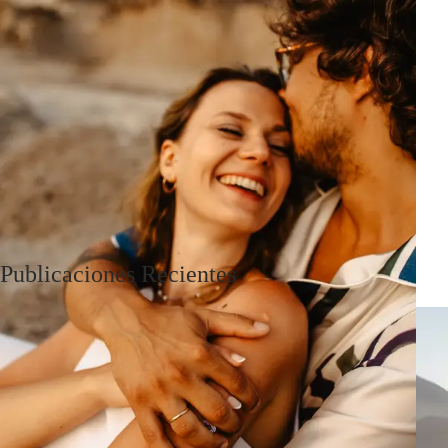
Publicaciones Recientes