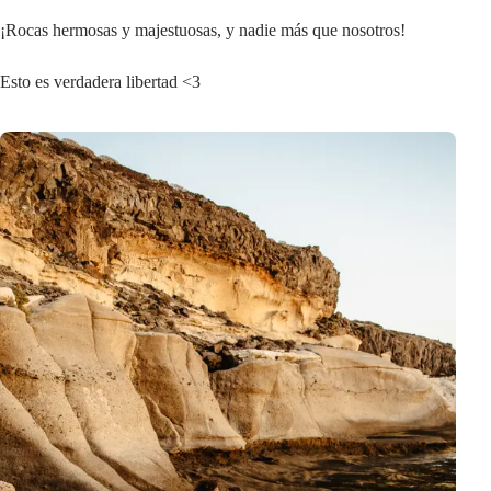
¡Rocas hermosas y majestuosas, y nadie más que nosotros!
Esto es verdadera libertad <3