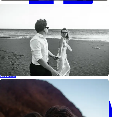
Facebook