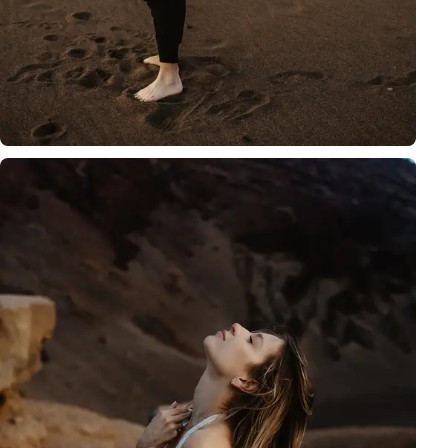
Ubicación