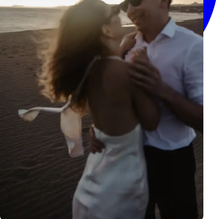
WhatsApp
Sígueme