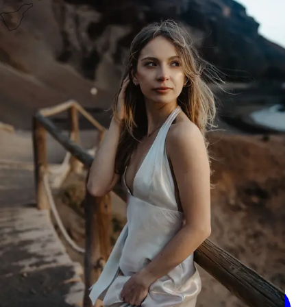
Contacto