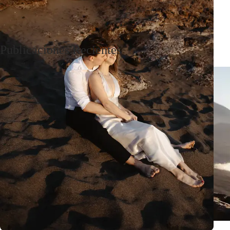
Publicaciones Recientes