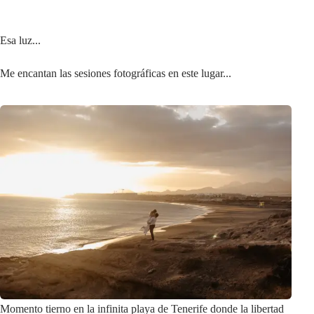
Esa luz...
Me encantan las sesiones fotográficas en este lugar...
Momento tierno en la infinita playa de Tenerife donde la libertad