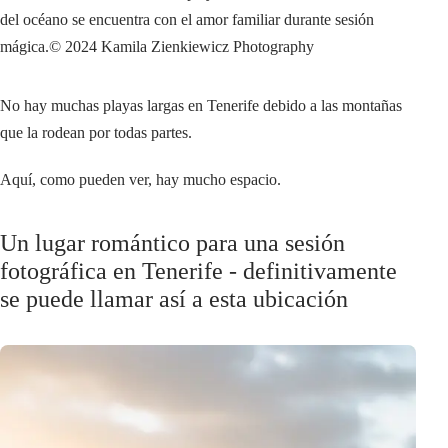
del océano se encuentra con el amor familiar durante sesión
mágica.
© 2024 Kamila Zienkiewicz Photography
No hay muchas playas largas en Tenerife debido a las montañas
que la rodean por todas partes.
Aquí, como pueden ver, hay mucho espacio.
Un lugar romántico para una sesión
fotográfica en Tenerife - definitivamente
se puede llamar así a esta ubicación