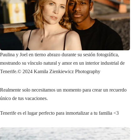
Paulina y Joel en tierno abrazo durante su sesión fotográfica,
mostrando su vínculo natural y amor en un interior industrial de
Tenerife.
© 2024 Kamila Zienkiewicz Photography
Realmente solo necesitamos un momento para crear un recuerdo
único de tus vacaciones.
Tenerife es el lugar perfecto para inmortalizar a tu familia <3