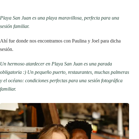
Playa San Juan es una playa maravillosa, perfecta para una
sesión familiar.
Ahí fue donde nos encontramos con Paulina y Joel para dicha
sesión.
Un hermoso atardecer en Playa San Juan es una parada
obligatoria :) Un pequeño puerto, restaurantes, muchas palmeras
y el océano: condiciones perfectas para una sesión fotográfica
familiar.