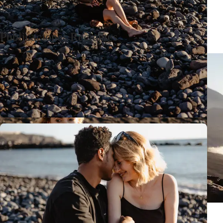
Publicaciones Recientes