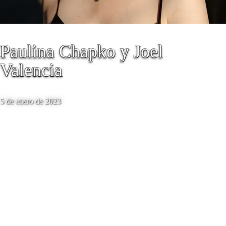
Paulina Chapko y Joel
Valencia
5 de enero de 2023