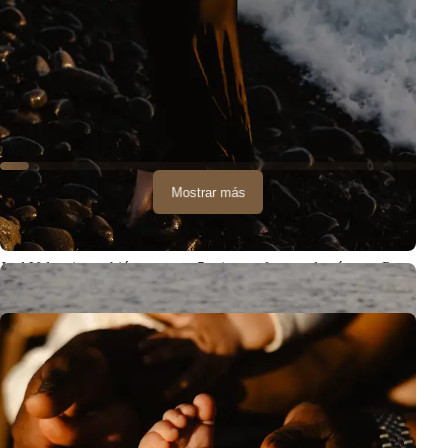
Mostrar más
Joel Valencia también tuvo sus 5 minutos frente a la cámara :P