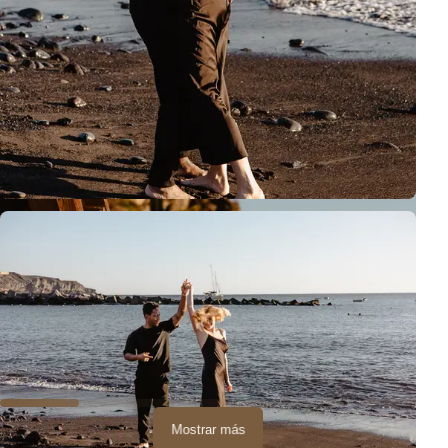
Mostrar más