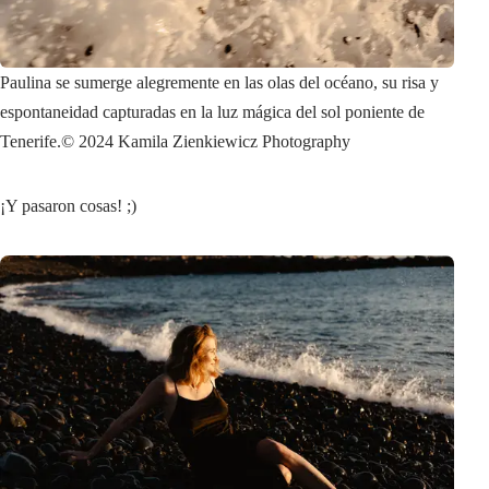
Paulina se sumerge alegremente en las olas del océano, su risa y
espontaneidad capturadas en la luz mágica del sol poniente de
Tenerife.
© 2024 Kamila Zienkiewicz Photography
¡Y pasaron cosas! ;)