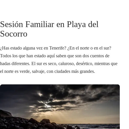
Sesión Familiar en Playa del
Socorro
¿Has estado alguna vez en Tenerife? ¿En el norte o en el sur?
Todos los que han estado aquí saben que son dos cuentos de
hadas diferentes. El sur es seco, caluroso, desértico, mientras que
el norte es verde, salvaje, con ciudades más grandes.