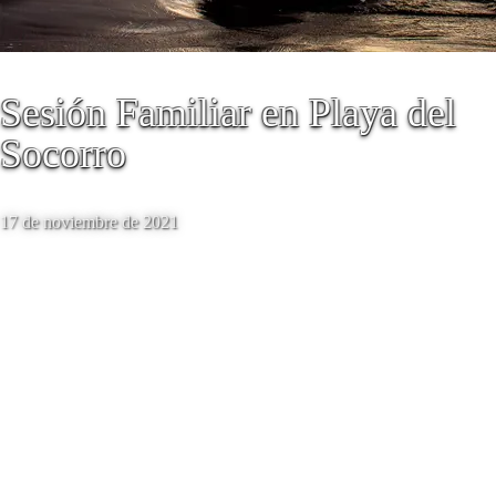
Sesión Familiar en Playa del
Socorro
17 de noviembre de 2021