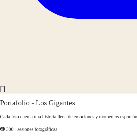
Portafolio - Los Gigantes
Cada foto cuenta una historia llena de emociones y momentos espontán
📷 300+ sesiones fotográficas