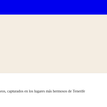
eos, capturados en los lugares más hermosos de Tenerife