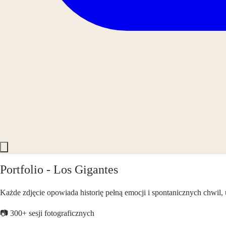
Portfolio - Los Gigantes
Każde zdjęcie opowiada historię pełną emocji i spontanicznych chwil,
📷 300+ sesji fotograficznych