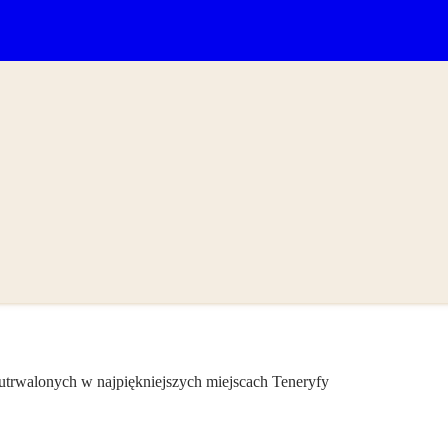
 utrwalonych w najpiękniejszych miejscach Teneryfy