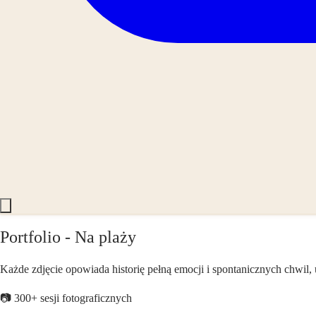
Portfolio - Na plaży
Każde zdjęcie opowiada historię pełną emocji i spontanicznych chwil,
📷 300+ sesji fotograficznych