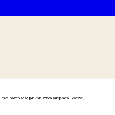
 utrwalonych w najpiękniejszych miejscach Teneryfy