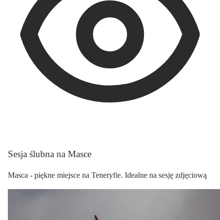
Sesja ślubna na Masce
Masca - piękne miejsce na Teneryfie. Idealne na sesję zdjęciową