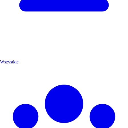
Wszystkie