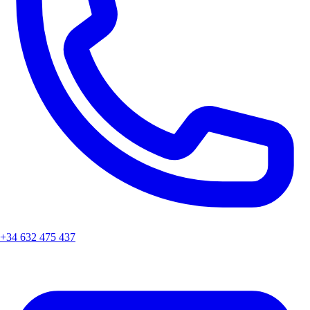
+34 632 475 437