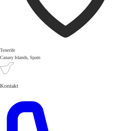
Tenerife
Canary Islands, Spain
Kontakt