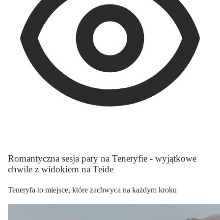
Romantyczna sesja pary na Teneryfie - wyjątkowe
chwile z widokiem na Teide
Teneryfa to miejsce, które zachwyca na każdym kroku