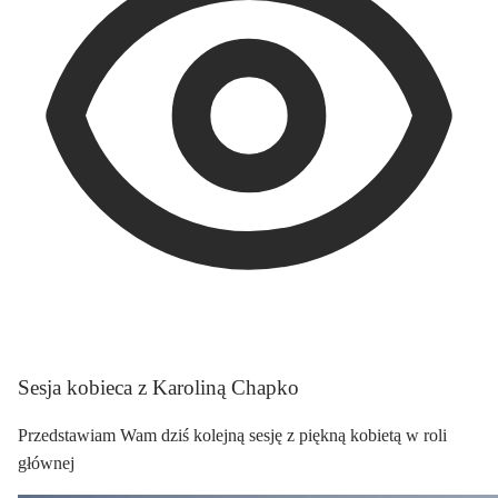
Sesja kobieca z Karoliną Chapko
Przedstawiam Wam dziś kolejną sesję z piękną kobietą w roli
głównej