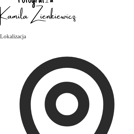
Lokalizacja