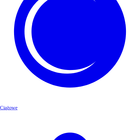
Ciążowe