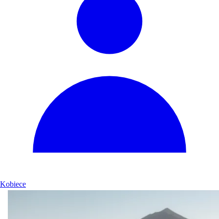
Kobiece