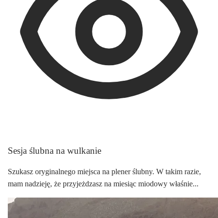
Sesja ślubna na wulkanie
Szukasz oryginalnego miejsca na plener ślubny. W takim razie,
mam nadzieję, że przyjeżdzasz na miesiąc miodowy właśnie...