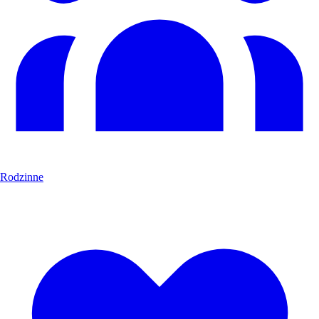
Rodzinne