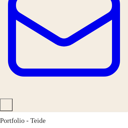
Portfolio - Teide