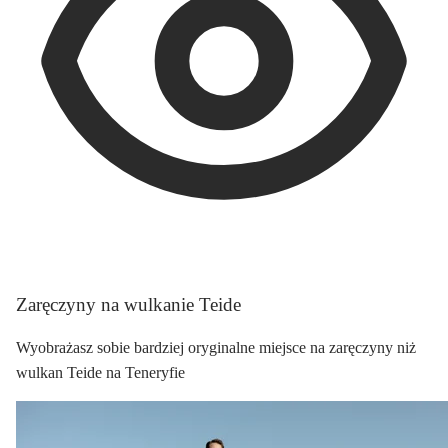
Zaręczyny na wulkanie Teide
Wyobrażasz sobie bardziej oryginalne miejsce na zaręczyny niż
wulkan Teide na Teneryfie